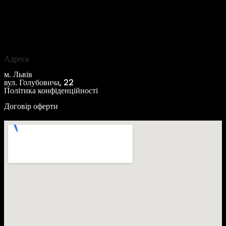
Адреса
м. Львів
вул. Голубовича, 22
Політика конфіденційності
Договір оферти