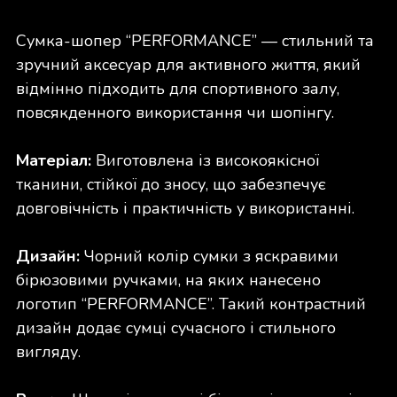
Сумка-шопер “PERFORMANCE” — стильний та
зручний аксесуар для активного життя, який
відмінно підходить для спортивного залу,
повсякденного використання чи шопінгу.
Матеріал:
Виготовлена із високоякісної
тканини, стійкої до зносу, що забезпечує
довговічність і практичність у використанні.
Дизайн:
Чорний колір сумки з яскравими
бірюзовими ручками, на яких нанесено
логотип “PERFORMANCE”. Такий контрастний
дизайн додає сумці сучасного і стильного
вигляду.