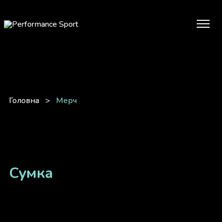
Головна
>
Мерч
Сумка