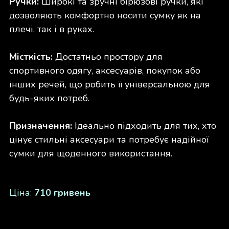
Ручки:
Широкі та зручні бірюзові ручки, які
дозволяють комфортно носити сумку як на
плечі, так і в руках.
Місткість:
Достатньо простору для
спортивного одягу, аксесуарів, покупок або
інших речей, що робить її універсальною для
будь-яких потреб.
Призначення:
Ідеально підходить для тих, хто
цінує стильні аксесуари та потребує надійної
сумки для щоденного використання.
Ціна:
710 гривень