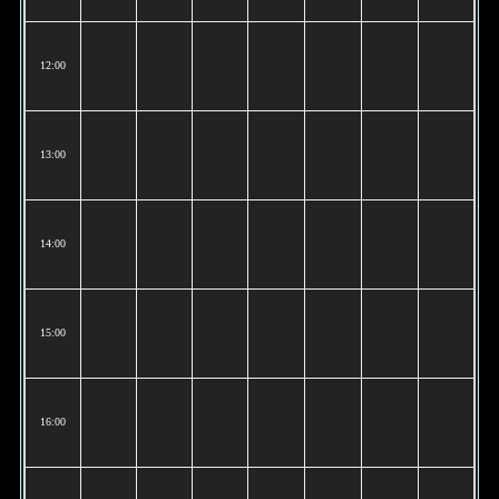
12:00
13:00
14:00
15:00
16:00