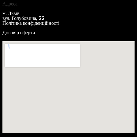
Адреса
м. Львів
вул. Голубовича, 22
Політика конфіденційності
Договір оферти